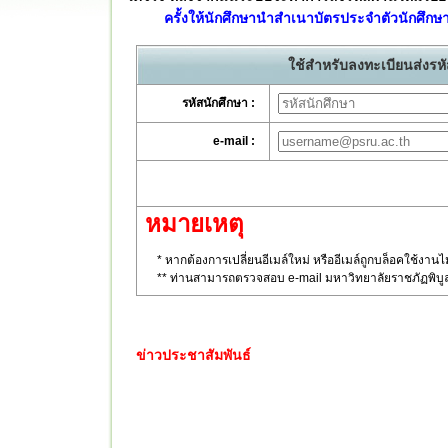
ครั้งให้นักศึกษานำสำเนาบัตรประจำตัวนักศึกษา ม
ใช้สำหรับลงทะเบียนส่งรหัส
รหัสนักศึกษา :
e-mail :
หมายเหตุ
* หากต้องการเปลี่ยนอีเมล์ใหม่ หรืออีเมล์ถูกบล็อคใช้งานไ
** ท่านสามารถตรวจสอบ e-mail มหาวิทยาลัยราชภัฏพิบูล
ข่าวประชาสัมพันธ์