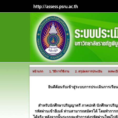
หน้าแรก
1. วิธีการใช้งาน
2. สรุปผลการประเมิน
ลงทะเบี
ยินดีต้อนรับเข้าสู่ระบบการประเมินการเรีย
สำหรับนักศึกษาปริญญาตรี ภาคปกติ นักศึกษาปริญญ
รหัสผ่านเข้าอีเมล์ ท่านสามารถสมัครได้ โดยทำการก
ได้จริง หลังจากนั้นระบบจะทำการส่งรหัสผ่านใหม่ไปยัง