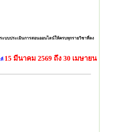
ระบบประเมินการสอนออนไลน์ให้ครบทุกรายวิชาที่ลง
15 มีนาคม 2569 ถึง 30 เมษายน
ที่