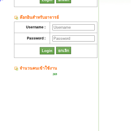
ล๊อกอินสำหรับอาจารย์
Username :
Password :
จำนวนคนเข้าใช้งาน
269