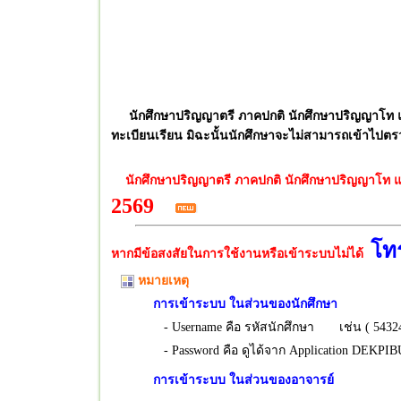
นักศึกษาปริญญาตรี ภาคปกติ นักศึกษาปริญญาโท
ทะเบียนเรียน มิฉะนั้นนักศึกษาจะไม่สามารถเข้าไปต
นักศึกษาปริญญาตรี ภาคปกติ นักศึกษาปริญญาโท 
2569
โทร
หากมีข้อสงสัยในการใช้งานหรือเข้าระบบไม่ได้
หมายเหตุ
การเข้าระบบ ในส่วนของนักศึกษา
- Username คือ รหัสนักศึกษา เช่น ( 54324
- Password คือ ดูได้จาก Application DEKPI
การเข้าระบบ ในส่วนของอาจารย์