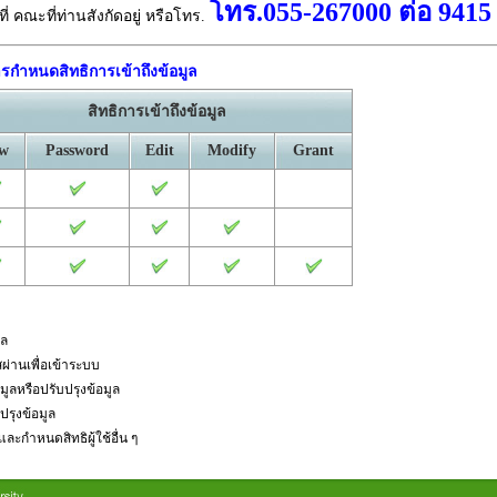
โทร.055-267000 ต่อ 9415
 คณะที่ท่านสังกัดอยู่ หรือโทร.
การกำหนดสิทธิการเข้าถึงข้อมูล
สิทธิการเข้าถึงข้อมูล
ew
Password
Edit
Modify
Grant
ูล
ัสผ่านเพื่อเข้าระบบ
อมูลหรือปรับปรุงข้อมูล
บปรุงข้อมูล
งและกำหนดสิทธิผู้ใช้อื่น ๆ