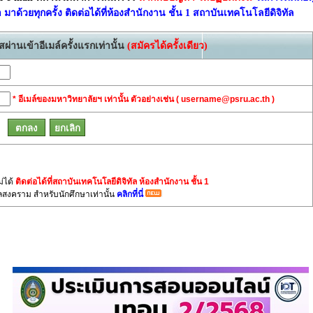
าด้วยทุกครั้ง ติดต่อได้ที่ห้องสำนักงาน ชั้น 1 สถาบันเทคโนโลยีดิจิทัล
ผ่านเข้าอีเมล์ครั้งแรกเท่านั้น
(สมัครได้ครั้งเดียว)
* อีเมล์ของมหาวิทยาลัยฯ เท่านั้น ตัวอย่างเช่น ( username@psru.ac.th )
ม่ได้
ติดต่อได้ที่สถาบันเทคโนโลยีดิจิทัล ห้องสำนักงาน ชั้น 1
สงคราม สำหรับนักศึกษาเท่านั้น
คลิกที่นี่