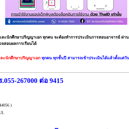
 และนักศึกษาปริญญาเอก ทุกคน จะต้องทำการประเมินการสอนอาจารย์ ผ่าน
รวจสอบผลการเรียนได้
และนักศึกษาปริญญาเอก
ทุกคน
ทุกชั้นปี สามารถเข้าประเมินได้แล้วตั้งแต่วัน
.055-267000 ต่อ 9415
4056 )
BUL